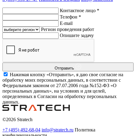
Контактное лицо
*
Телефон
*
E-mail
Регион проведения работ
Опишите задачу
Отправить
Нажимая кнопку «Отправить», я даю свое согласие на
обработку моих персональных данных, в соответствии с
Федеральным законом от 27.07.2006 года №152-ФЗ «О
персональных данных», на условиях и для целей,
определенных в Согласии на обработку персональных
данных.
©2026 Stratech
+7 (495) 492-68-04
info@stratech.ru
Политика
конфиденциальности