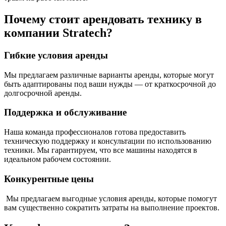
Почему стоит арендовать технику в
компании Stratech?
Гибкие условия аренды
Мы предлагаем различные варианты аренды, которые могут
быть адаптированы под ваши нужды — от краткосрочной до
долгосрочной аренды.
Поддержка и обслуживание
Наша команда профессионалов готова предоставить
техническую поддержку и консультации по использованию
техники. Мы гарантируем, что все машины находятся в
идеальном рабочем состоянии.
Конкурентные цены
Мы предлагаем выгодные условия аренды, которые помогут
вам существенно сократить затраты на выполнение проектов.