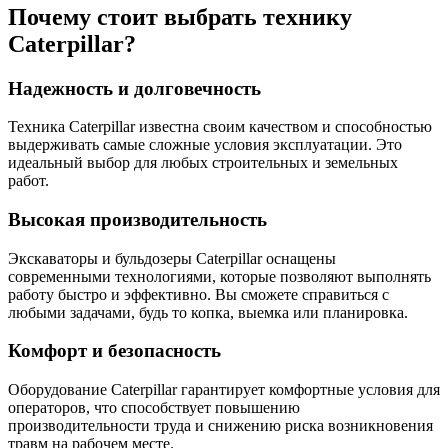
Почему стоит выбрать технику
Caterpillar?
Надежность и долговечность
Техника Caterpillar известна своим качеством и способностью
выдерживать самые сложные условия эксплуатации. Это
идеальный выбор для любых строительных и земельных
работ.
Высокая производительность
Экскаваторы и бульдозеры Caterpillar оснащены
современными технологиями, которые позволяют выполнять
работу быстро и эффективно. Вы сможете справиться с
любыми задачами, будь то копка, выемка или планировка.
Комфорт и безопасность
Оборудование Caterpillar гарантирует комфортные условия для
операторов, что способствует повышению
производительности труда и снижению риска возникновения
травм на рабочем месте.