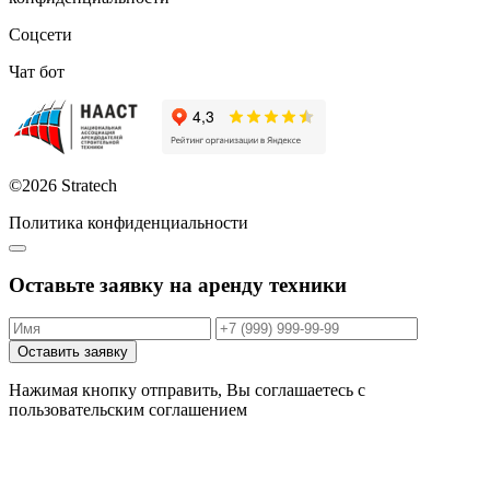
Соцсети
Чат бот
©2026 Stratech
Политика конфиденциальности
Оставьте заявку на аренду техники
Оставить заявку
Нажимая кнопку отправить, Вы соглашаетесь с
пользовательским соглашением