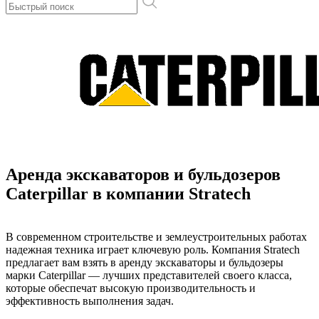
Аренда экскаваторов и бульдозеров
Caterpillar в компании Stratech
В современном строительстве и землеустроительных работах
надежная техника играет ключевую роль. Компания Stratech
предлагает вам взять в аренду экскаваторы и бульдозеры
марки Caterpillar — лучших представителей своего класса,
которые обеспечат высокую производительность и
эффективность выполнения задач.