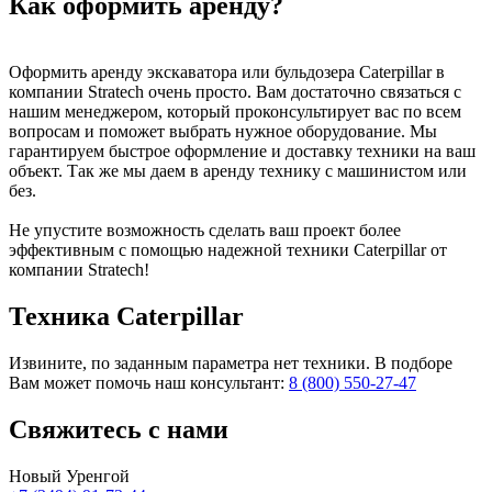
Как оформить аренду?
Оформить аренду экскаватора или бульдозера Caterpillar в
компании Stratech очень просто. Вам достаточно связаться с
нашим менеджером, который проконсультирует вас по всем
вопросам и поможет выбрать нужное оборудование. Мы
гарантируем быстрое оформление и доставку техники на ваш
объект. Так же мы даем в аренду технику с машинистом или
без.
Не упустите возможность сделать ваш проект более
эффективным с помощью надежной техники Caterpillar от
компании Stratech!
Техника Caterpillar
Извините, по заданным параметра нет техники. В подборе
Вам может помочь наш консультант:
8 (800) 550-27-47
Свяжитесь
с нами
Новый Уренгой