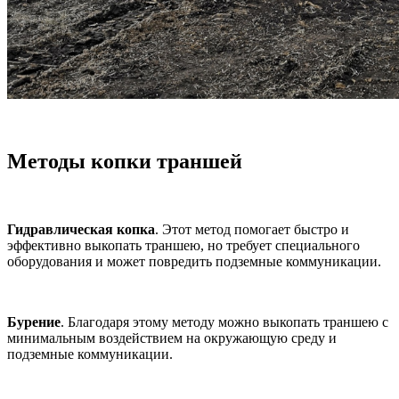
Методы копки траншей
Гидравлическая копка
. Этот метод помогает быстро и
эффективно выкопать траншею, но требует специального
оборудования и может повредить подземные коммуникации.
Бурение
. Благодаря этому методу можно выкопать траншею с
минимальным воздействием на окружающую среду и
подземные коммуникации.