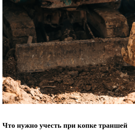
Что нужно учесть при копке траншей