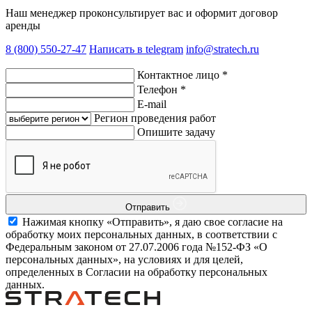
Наш менеджер проконсультирует вас и оформит договор
аренды
8 (800) 550-27-47
Написать в telegram
info@stratech.ru
Контактное лицо
*
Телефон
*
E-mail
Регион проведения работ
Опишите задачу
Отправить
Нажимая кнопку «Отправить», я даю свое согласие на
обработку моих персональных данных, в соответствии с
Федеральным законом от 27.07.2006 года №152-ФЗ «О
персональных данных», на условиях и для целей,
определенных в Согласии на обработку персональных
данных.