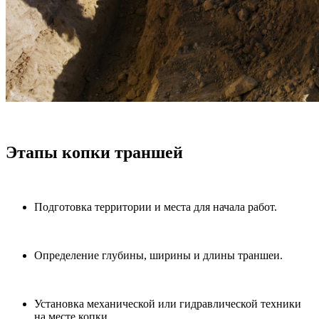
Этапы копки траншей
Подготовка территории и места для начала работ.
Определение глубины, ширины и длины траншеи.
Установка механической или гидравлической техники
на месте копки.