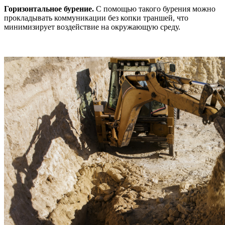
Горизонтальное бурение.
C помощью такого бурения можно
прокладывать коммуникации без копки траншей, что
минимизирует воздействие на окружающую среду.