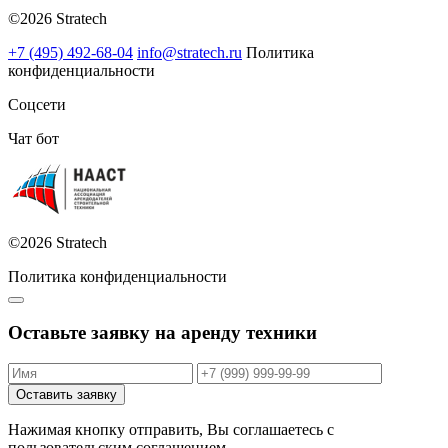
©2026 Stratech
+7 (495) 492-68-04
info@stratech.ru
Политика
конфиденциальности
Соцсети
Чат бот
©2026 Stratech
Политика конфиденциальности
Оставьте заявку на аренду техники
Оставить заявку
Нажимая кнопку отправить, Вы соглашаетесь с
пользовательским соглашением