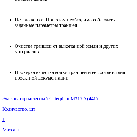
Начало копки. При этом необходимо соблюдать
заданные параметры траншеи.
Очистка траншеи от выкопанной земли и других
материалов.
Проверка качества копки траншеи и ее соответствия
проектной документации.
Экскаватор колесный Caterpillar M315D (441)
Количество, шт
1
Масса, т