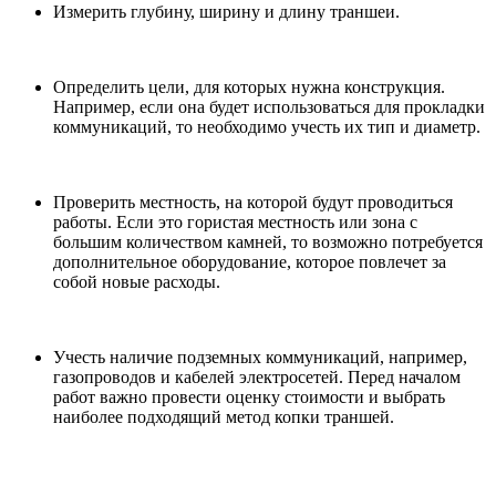
Измерить глубину, ширину и длину траншеи.
Определить цели, для которых нужна конструкция.
Например, если она будет использоваться для прокладки
коммуникаций, то необходимо учесть их тип и диаметр.
Проверить местность, на которой будут проводиться
работы. Если это гористая местность или зона с
большим количеством камней, то возможно потребуется
дополнительное оборудование, которое повлечет за
собой новые расходы.
Учесть наличие подземных коммуникаций, например,
газопроводов и кабелей электросетей. Перед началом
работ важно провести оценку стоимости и выбрать
наиболее подходящий метод копки траншей.