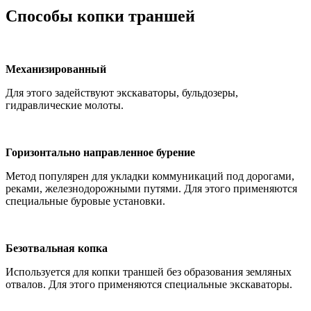
Способы копки траншей
Механизированный
Для этого задействуют экскаваторы, бульдозеры,
гидравлические молоты.
Горизонтально направленное бурение
Метод популярен для укладки коммуникаций под дорогами,
реками, железнодорожными путями. Для этого применяются
специальные буровые установки.
Безотвальная копка
Используется для копки траншей без образования земляных
отвалов. Для этого применяются специальные экскаваторы.