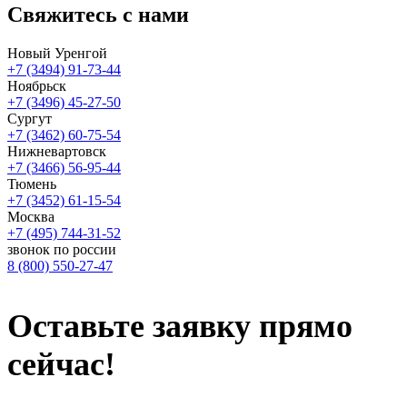
Свяжитесь
с нами
Новый Уренгой
+7 (3494) 91-73-44
Ноябрьск
+7 (3496) 45-27-50
Сургут
+7 (3462) 60-75-54
Нижневартовск
+7 (3466) 56-95-44
Тюмень
+7 (3452) 61-15-54
Москва
+7 (495) 744-31-52
звонок по россии
8 (800) 550-27-47
Оставьте заявку
прямо
сейчас!