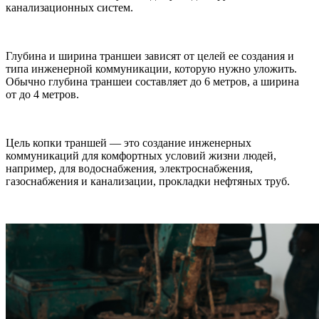
канализационных систем.
Глубина и ширина траншеи зависят от целей ее создания и
типа инженерной коммуникации, которую нужно уложить.
Обычно глубина траншеи составляет до 6 метров, а ширина
от до 4 метров.
Цель копки траншей — это создание инженерных
коммуникаций для комфортных условий жизни людей,
например, для водоснабжения, электроснабжения,
газоснабжения и канализации, прокладки нефтяных труб.