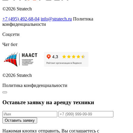
©2026 Stratech
+7 (495) 492-68-04
info@stratech.ru
Политика
конфиденциальности
Соцсети
Чат бот
©2026 Stratech
Политика конфиденциальности
Оставьте заявку на аренду техники
Оставить заявку
Нажимая кнопку отправить, Вы соглашаетесь с