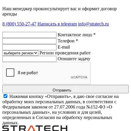
Наш менеджер проконсультирует вас и оформит договор
аренды
8 (800) 550-27-47
Написать в telegram
info@stratech.ru
Контактное лицо
*
Телефон
*
E-mail
Регион проведения работ
Опишите задачу
Отправить
Нажимая кнопку «Отправить», я даю свое согласие на
обработку моих персональных данных, в соответствии с
Федеральным законом от 27.07.2006 года №152-ФЗ «О
персональных данных», на условиях и для целей,
определенных в Согласии на обработку персональных
данных.