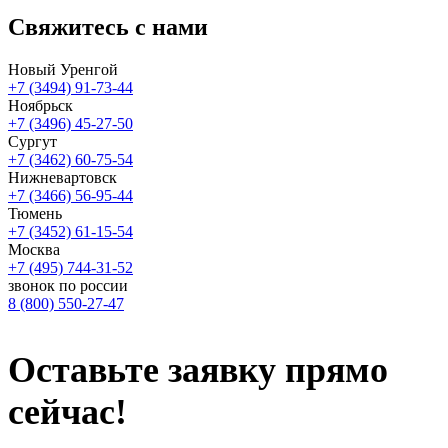
Свяжитесь
с нами
Новый Уренгой
+7 (3494) 91-73-44
Ноябрьск
+7 (3496) 45-27-50
Сургут
+7 (3462) 60-75-54
Нижневартовск
+7 (3466) 56-95-44
Тюмень
+7 (3452) 61-15-54
Москва
+7 (495) 744-31-52
звонок по россии
8 (800) 550-27-47
Оставьте заявку
прямо
сейчас!