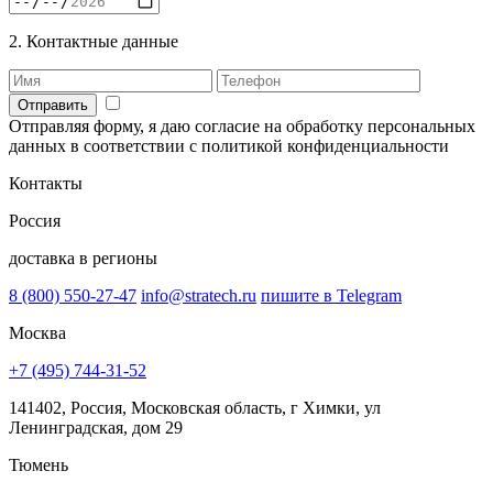
2. Контактные данные
Отправить
Отправляя форму, я даю согласие на обработку персональных
данных в соответствии с политикой конфиденциальности
Контакты
Россия
доставка в регионы
8 (800) 550-27-47
info@stratech.ru
пишите в Telegram
Москва
+7 (495) 744-31-52
141402, Россия, Московская область, г Химки, ул
Ленинградская, дом 29
Тюмень