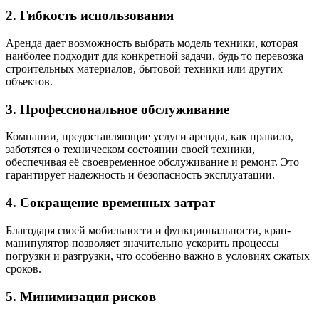
2. Гибкость использования
Аренда дает возможность выбрать модель техники, которая
наиболее подходит для конкретной задачи, будь то перевозка
строительных материалов, бытовой техники или других
объектов.
3. Профессиональное обслуживание
Компании, предоставляющие услуги аренды, как правило,
заботятся о техническом состоянии своей техники,
обеспечивая её своевременное обслуживание и ремонт. Это
гарантирует надежность и безопасность эксплуатации.
4. Сокращение временных затрат
Благодаря своей мобильности и функциональности, кран-
манипулятор позволяет значительно ускорить процессы
погрузки и разгрузки, что особенно важно в условиях сжатых
сроков.
5. Минимизация рисков