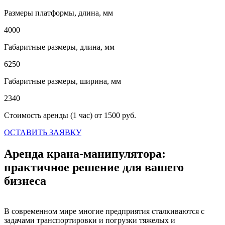
Размеры платформы, длина, мм
4000
Габаритные размеры, длина, мм
6250
Габаритные размеры, ширина, мм
2340
Стоимость аренды (1 час)
от 1500 руб.
ОСТАВИТЬ ЗАЯВКУ
Аренда крана-манипулятора:
практичное решение для вашего
бизнеса
В современном мире многие предприятия сталкиваются с
задачами транспортировки и погрузки тяжелых и