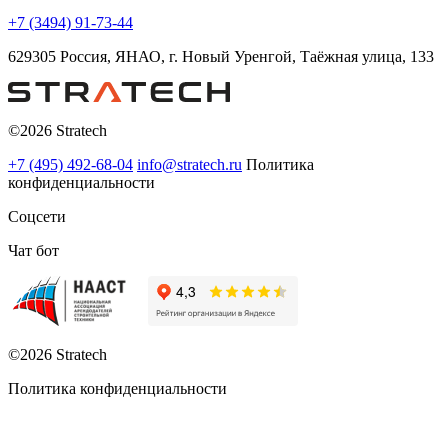
+7 (3494) 91-73-44
629305 Россия, ЯНАО, г. Новый Уренгой, Таёжная улица, 133
©2026 Stratech
+7 (495) 492-68-04
info@stratech.ru
Политика
конфиденциальности
Соцсети
Чат бот
©2026 Stratech
Политика конфиденциальности