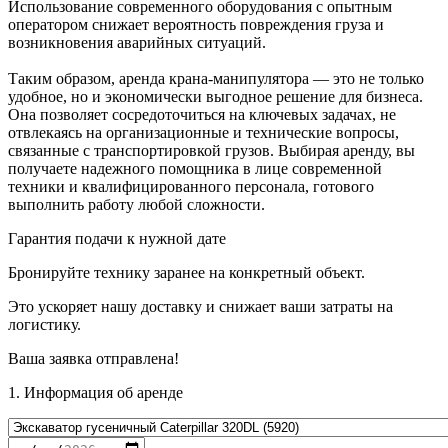
Использование современного оборудования с опытным
оператором снижает вероятность повреждения груза и
возникновения аварийных ситуаций.
Таким образом, аренда крана-манипулятора — это не только
удобное, но и экономически выгодное решение для бизнеса.
Она позволяет сосредоточиться на ключевых задачах, не
отвлекаясь на организационные и технические вопросы,
связанные с транспортировкой грузов. Выбирая аренду, вы
получаете надежного помощника в лице современной
техники и квалифицированного персонала, готового
выполнить работу любой сложности.
Гарантия подачи к нужной дате
Бронируйте технику заранее на конкретный объект.
Это ускоряет нашу доставку и снижает ваши затраты на
логистику.
Ваша заявка отправлена!
1. Информация об аренде