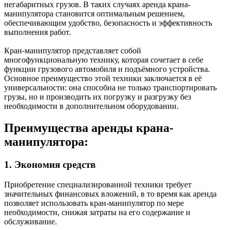
негабаритных грузов. В таких случаях аренда крана-
манипулятора становится оптимальным решением,
обеспечивающим удобство, безопасность и эффективность
выполнения работ.
Кран-манипулятор представляет собой
многофункциональную технику, которая сочетает в себе
функции грузового автомобиля и подъёмного устройства.
Основное преимущество этой техники заключается в её
универсальности: она способна не только транспортировать
грузы, но и производить их погрузку и разгрузку без
необходимости в дополнительном оборудовании.
Преимущества аренды крана-
манипулятора:
1. Экономия средств
Приобретение специализированной техники требует
значительных финансовых вложений, в то время как аренда
позволяет использовать кран-манипулятор по мере
необходимости, снижая затраты на его содержание и
обслуживание.