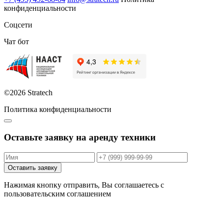
конфиденциальности
Соцсети
Чат бот
©2026 Stratech
Политика конфиденциальности
Оставьте заявку на аренду техники
Оставить заявку
Нажимая кнопку отправить, Вы соглашаетесь с
пользовательским соглашением