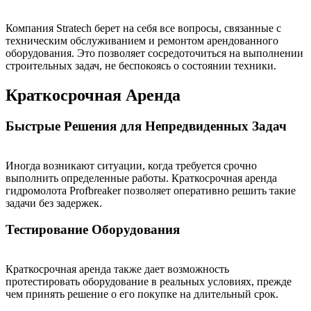
Компания Stratech берет на себя все вопросы, связанные с
техническим обслуживанием и ремонтом арендованного
оборудования. Это позволяет сосредоточиться на выполнении
строительных задач, не беспокоясь о состоянии техники.
Краткосрочная Аренда
Быстрые Решения для Непредвиденных Задач
Иногда возникают ситуации, когда требуется срочно
выполнить определенные работы. Краткосрочная аренда
гидромолота Profbreaker позволяет оперативно решить такие
задачи без задержек.
Тестирование Оборудования
Краткосрочная аренда также дает возможность
протестировать оборудование в реальных условиях, прежде
чем принять решение о его покупке на длительный срок.