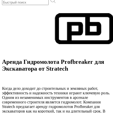
Аренда Гидромолота Profbreaker для
Экскаватора от Stratech
Когда дело доходит до строительных и земляных работ,
эффективность и надежность техники играют ключевую роль.
Одним из незаменимых инструментов в арсенале
современного строителя является гидромолот. Компания
Stratech предлагает аренду гидромолотов Profbreaker для
экскаваторов как на короткий, так и на длительный срок. В