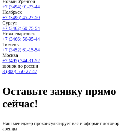
Новый Уренгой
+7 (3494) 91-73-44
Ноябрьск
+7 (3496) 45-27-50
Сургут
+7 (3462) 60-75-54
Нижневартовск
+7 (3466) 56-95-44
Тюмень
+7 (3452) 61-15-54
Москва
+7 (495) 744-31-52
звонок по россии
8 (800) 550-27-47
Оставьте заявку
прямо
сейчас!
Наш менеджер проконсультирует вас и оформит договор
аренды