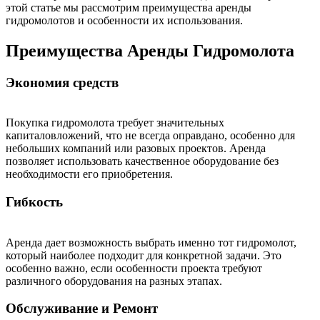
этой статье мы рассмотрим преимущества аренды
гидромолотов и особенности их использования.
Преимущества Аренды Гидромолота
Экономия средств
Покупка гидромолота требует значительных
капиталовложений, что не всегда оправдано, особенно для
небольших компаний или разовых проектов. Аренда
позволяет использовать качественное оборудование без
необходимости его приобретения.
Гибкость
Аренда дает возможность выбрать именно тот гидромолот,
который наиболее подходит для конкретной задачи. Это
особенно важно, если особенности проекта требуют
различного оборудования на разных этапах.
Обслуживание и Ремонт