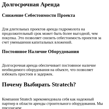
Долгосрочная Аренда
Снижение Себестоимости Проекта
Для длительных проектов аренда гидромолота на
продолжительный срок может быть более выгодной, чем
покупка. Это позволяет снизить себестоимость проектов за
счет уменьшения капитальных вложений.
Постоянное Наличие Оборудования
Долгосрочная аренда обеспечивает постоянное наличие
необходимого оборудования на объекте, что позволяет
избежать простоев и задержек.
Почему Выбирать Stratech?
Компания Stratech зарекомендовала себя как надежный
партнер в области аренды строительного оборудования. Мы
предлагаем: