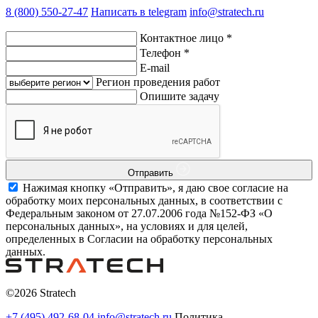
8 (800) 550-27-47
Написать в telegram
info@stratech.ru
Контактное лицо
*
Телефон
*
E-mail
Регион проведения работ
Опишите задачу
Отправить
Нажимая кнопку «Отправить», я даю свое согласие на
обработку моих персональных данных, в соответствии с
Федеральным законом от 27.07.2006 года №152-ФЗ «О
персональных данных», на условиях и для целей,
определенных в Согласии на обработку персональных
данных.
©2026 Stratech
+7 (495) 492-68-04
info@stratech.ru
Политика