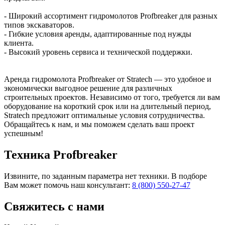
- Широкий ассортимент гидромолотов Profbreaker для разных
типов экскаваторов.
- Гибкие условия аренды, адаптированные под нужды
клиента.
- Высокий уровень сервиса и технической поддержки.
Аренда гидромолота Profbreaker от Stratech — это удобное и
экономически выгодное решение для различных
строительных проектов. Независимо от того, требуется ли вам
оборудование на короткий срок или на длительный период,
Stratech предложит оптимальные условия сотрудничества.
Обращайтесь к нам, и мы поможем сделать ваш проект
успешным!
Техника Profbreaker
Извините, по заданным параметра нет техники. В подборе
Вам может помочь наш консультант:
8 (800) 550-27-47
Свяжитесь
с нами