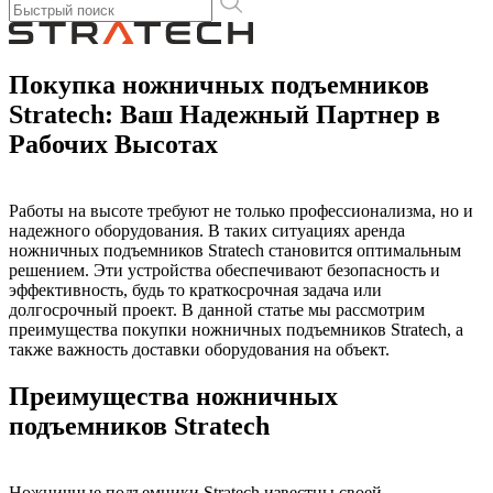
Покупка ножничных подъемников
Stratech: Ваш Надежный Партнер в
Рабочих Высотах
Работы на высоте требуют не только профессионализма, но и
надежного оборудования. В таких ситуациях аренда
ножничных подъемников Stratech становится оптимальным
решением. Эти устройства обеспечивают безопасность и
эффективность, будь то краткосрочная задача или
долгосрочный проект. В данной статье мы рассмотрим
преимущества покупки ножничных подъемников Stratech, а
также важность доставки оборудования на объект.
Преимущества ножничных
подъемников Stratech
Ножничные подъемники Stratech известны своей