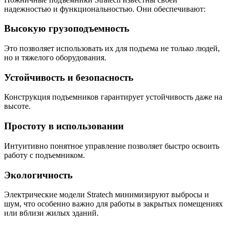
надежностью и функциональностью. Они обеспечивают:
Высокую грузоподъемность
Это позволяет использовать их для подъема не только людей,
но и тяжелого оборудования.
Устойчивость и безопасность
Конструкция подъемников гарантирует устойчивость даже на
высоте.
Простоту в использовании
Интуитивно понятное управление позволяет быстро освоить
работу с подъемником.
Экологичность
Электрические модели Stratech минимизируют выбросы и
шум, что особенно важно для работы в закрытых помещениях
или вблизи жилых зданий.