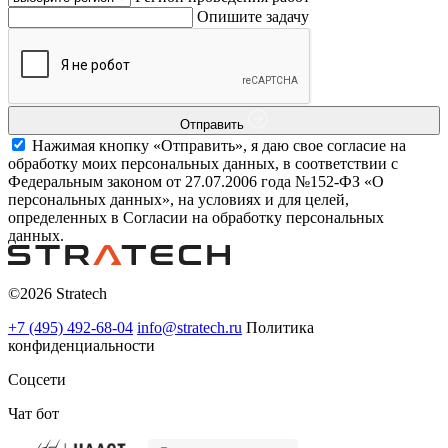
Опишите задачу
Отправить
Нажимая кнопку «Отправить», я даю свое согласие на
обработку моих персональных данных, в соответствии с
Федеральным законом от 27.07.2006 года №152-ФЗ «О
персональных данных», на условиях и для целей,
определенных в Согласии на обработку персональных
данных.
©2026 Stratech
+7 (495) 492-68-04
info@stratech.ru
Политика
конфиденциальности
Соцсети
Чат бот