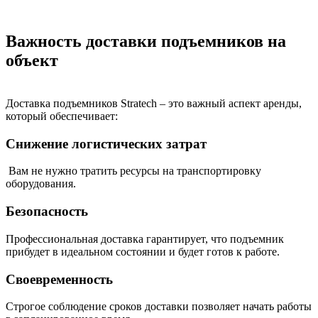
Важность доставки подъемников на
объект
Доставка подъемников Stratech – это важный аспект аренды,
который обеспечивает:
Снижение логистических затрат
Вам не нужно тратить ресурсы на транспортировку
оборудования.
Безопасность
Профессиональная доставка гарантирует, что подъемник
прибудет в идеальном состоянии и будет готов к работе.
Своевременность
Строгое соблюдение сроков доставки позволяет начать работы