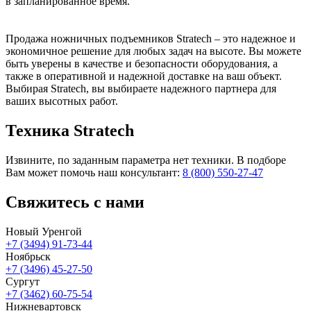
в запланированное время.
Продажа ножничных подъемников Stratech – это надежное и
экономичное решение для любых задач на высоте. Вы можете
быть уверены в качестве и безопасности оборудования, а
также в оперативной и надежной доставке на ваш объект.
Выбирая Stratech, вы выбираете надежного партнера для
ваших высотных работ.
Техника Stratech
Извините, по заданным параметра нет техники. В подборе
Вам может помочь наш консультант:
8 (800) 550-27-47
Свяжитесь
с нами
Новый Уренгой
+7 (3494) 91-73-44
Ноябрьск
+7 (3496) 45-27-50
Сургут
+7 (3462) 60-75-54
Нижневартовск