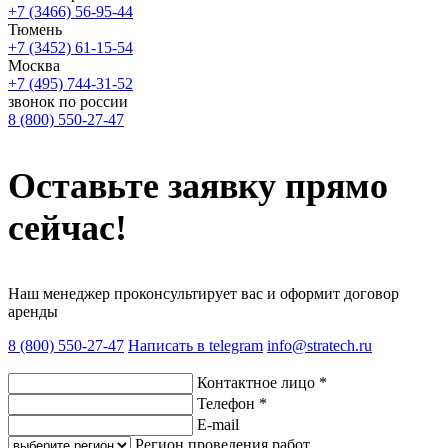
+7 (3466) 56-95-44
Тюмень
+7 (3452) 61-15-54
Москва
+7 (495) 744-31-52
звонок по россии
8 (800) 550-27-47
Оставьте заявку
прямо
сейчас!
Наш менеджер проконсультирует вас и оформит договор
аренды
8 (800) 550-27-47
Написать в telegram
info@stratech.ru
Контактное лицо
*
Телефон
*
E-mail
Регион проведения работ