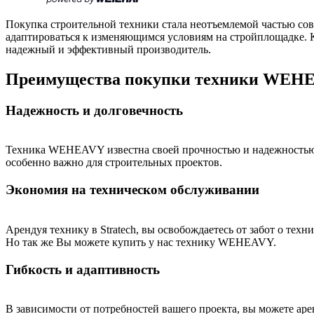
Покупка строительной техники стала неотъемлемой частью сов
адаптироваться к изменяющимся условиям на стройплощадке. К
надежный и эффективный производитель.
Преимущества покупки техники WEH
Надежность и долговечность
Техника WEHEAVY известна своей прочностью и надежностью. 
особенно важно для строительных проектов.
Экономия на техническом обслуживании
Арендуя технику в Stratech, вы освобождаетесь от забот о те
Но так же Вы можете купить у нас технику WEHEAVY.
Гибкость и адаптивность
В зависимости от потребностей вашего проекта, вы можете аре