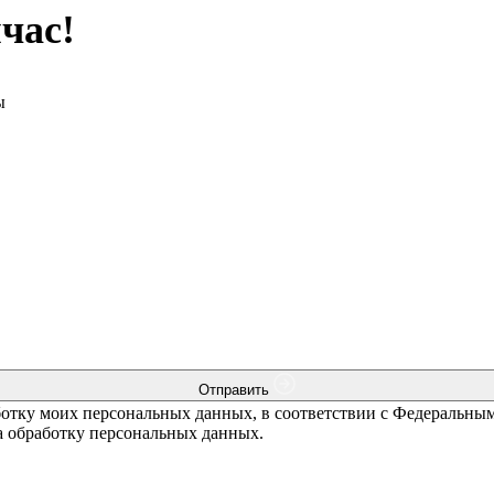
час!
ы
Отправить
ботку моих персональных данных, в соответствии с Федеральны
на обработку персональных данных.