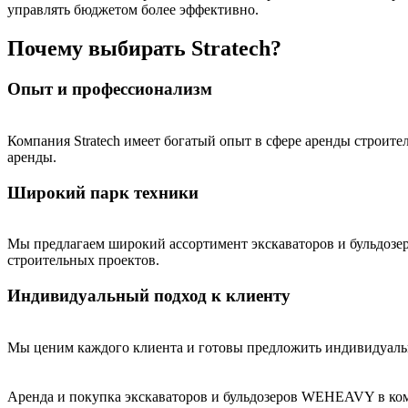
управлять бюджетом более эффективно.
Почему выбирать Stratech?
Опыт и профессионализм
Компания Stratech имеет богатый опыт в сфере аренды строит
аренды.
Широкий парк техники
Мы предлагаем широкий ассортимент экскаваторов и бульдоз
строительных проектов.
Индивидуальный подход к клиенту
Мы ценим каждого клиента и готовы предложить индивидуаль
Аренда и покупка экскаваторов и бульдозеров WEHEAVY в комп