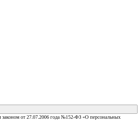
м законом от 27.07.2006 года №152-ФЗ «О персональных