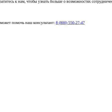
атитесь к нам, чтобы узнать больше о возможностях сотрудниче
 может помочь наш консультант:
8 (800) 550-27-47