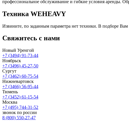
профессиональное обслуживание и гибкие условия аренды. Обр
Техника WEHEAVY
Извините, по заданным параметра нет техники. В подборе Вам
Свяжитесь
с нами
Новый Уренгой
+7 (3494) 91-73-44
Ноябрьск
+7 (3496) 45-27-50
Сургут
+7 (3462) 60-75-54
Нижневартовск
+7 (3466) 56-95-44
Тюмень
+7 (3452) 61-15-54
Москва
+7 (495) 744-31-52
звонок по россии
8 (800) 550-27-47