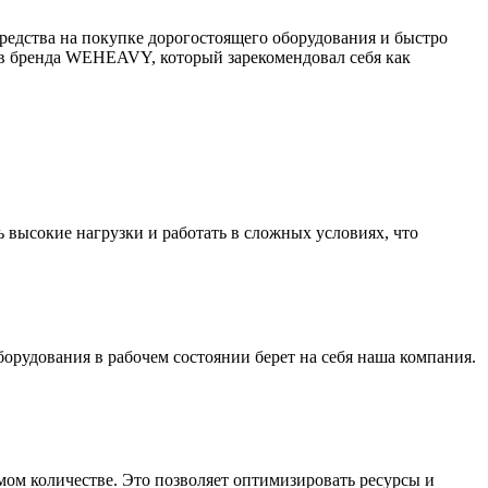
редства на покупке дорогостоящего оборудования и быстро
ров бренда WEHEAVY, который зарекомендовал себя как
высокие нагрузки и работать в сложных условиях, что
борудования в рабочем состоянии берет на себя наша компания.
мом количестве. Это позволяет оптимизировать ресурсы и