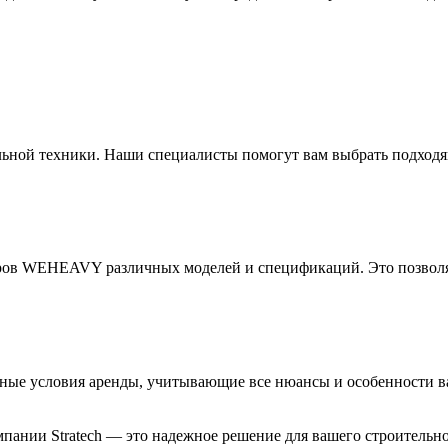
ельной техники. Наши специалисты помогут вам выбрать подход
еров WEHEAVY различных моделей и спецификаций. Это позволя
ные условия аренды, учитывающие все нюансы и особенности в
ании Stratech — это надежное решение для вашего строительно