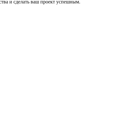
ства и сделать ваш проект успешным.