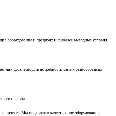
ящее оборудование и предложат наиболее выгодные условия
ет нам удовлетворять потребности самых разнообразных
ашего проекта.
го проекта. Мы предлагаем качественное оборудование,