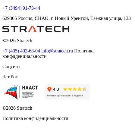
+7 (3494) 91-73-44
629305 Россия, ЯНАО, г. Новый Уренгой, Таёжная улица, 133
©2026 Stratech
+7 (495) 492-68-04
info@stratech.ru
Политика
конфиденциальности
Соцсети
Чат бот
©2026 Stratech
Политика конфиденциальности