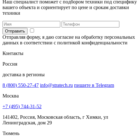
Наш специалист поможет с подбором техники под специфику
вашего объекта и сориентирует по цене и срокам доставки
техники
Отправить
Отправляя форму, я даю согласие на обработку персональных
данных в соответствии с политикой конфиденциальности
Контакты
Россия
доставка в регионы
8 (800) 550-27-47
info@stratech.ru
пишите в Telegram
Москва
+7 (495) 744-31-52
141402, Россия, Московская область, г Химки, ул
Ленинградская, дом 29
Тюмень