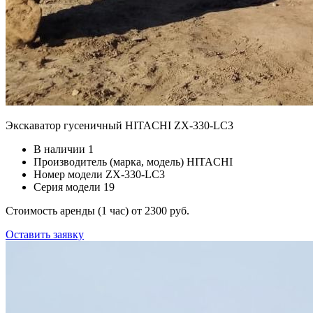
Экскаватор гусеничный HITACHI ZX-330-LC3
В наличии
1
Производитель (марка, модель)
HITACHI
Номер модели
ZX-330-LC3
Серия модели
19
Стоимость аренды (1 час)
от 2300 руб.
Оставить заявку