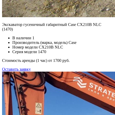
Экскаватор гусеничный габаритный Case CX210B NLC
(1470)
В наличии
1
Производитель (марка, модель)
Case
Номер модели
CX210B NLC
Серия модели
1470
Стоимость аренды (1 час)
от 1700 руб.
Оставить заявку