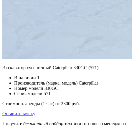
Экскаватор гусеничный Caterpillar 330GC (571)
В наличии
1
Производитель (марка, модель)
Caterpillar
Номер модели
330GC
Серия модели
571
Стоимость аренды (1 час)
от 2300 руб.
Оставить заявку
Получите
бесплатный подбор
техники от нашего менеджера