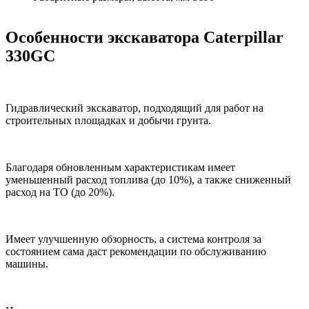
Особенности экскаватора Caterpillar
330GC
Гидравлический экскаватор, подходящий для работ на
строительных площадках и добычи грунта.
Благодаря обновленным характеристикам имеет
уменьшенный расход топлива (до 10%), а также сниженный
расход на ТО (до 20%).
Имеет улучшенную обзорность, а система контроля за
состоянием сама даст рекомендации по обслуживанию
машины.