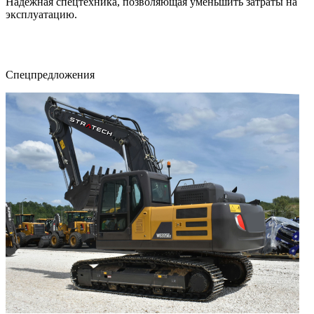
Надежная спецтехника, позволяющая уменьшить затраты на
эксплуатацию.
Cпецпредложения