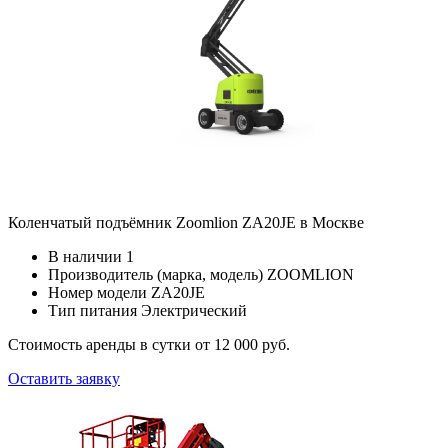
Коленчатый подъёмник Zoomlion ZA20JE в Москве
В наличии
1
Производитель (марка, модель)
ZOOMLION
Номер модели
ZA20JE
Тип питания
Электрический
Стоимость аренды в сутки
от 12 000 руб.
Оставить заявку