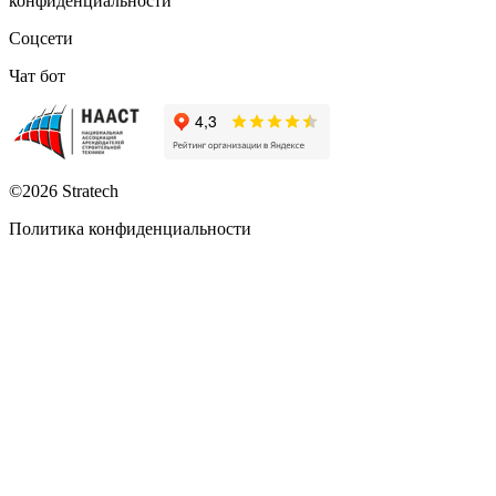
конфиденциальности
Соцсети
Чат бот
©2026 Stratech
Политика конфиденциальности