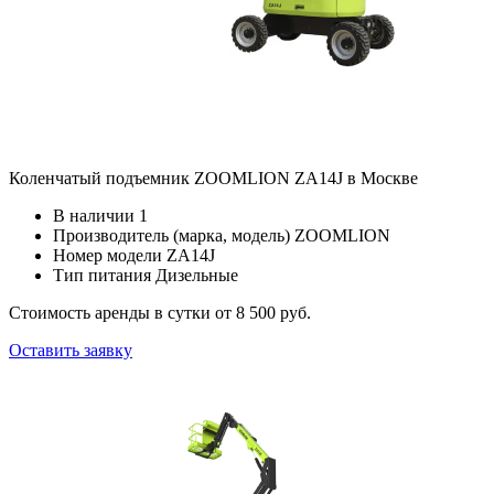
Коленчатый подъемник ZOOMLION ZA14J в Москве
В наличии
1
Производитель (марка, модель)
ZOOMLION
Номер модели
ZA14J
Тип питания
Дизельные
Стоимость аренды в сутки
от 8 500 руб.
Оставить заявку