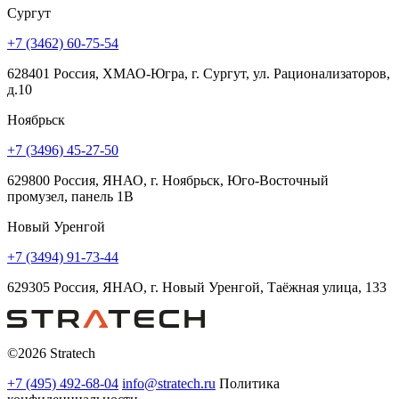
Сургут
+7 (3462) 60-75-54
628401 Россия, ХМАО-Югра, г. Сургут, ул. Рационализаторов,
д.10
Ноябрьск
+7 (3496) 45-27-50
629800 Россия, ЯНАО, г. Ноябрьск, Юго-Восточный
промузел, панель 1В
Новый Уренгой
+7 (3494) 91-73-44
629305 Россия, ЯНАО, г. Новый Уренгой, Таёжная улица, 133
©2026 Stratech
+7 (495) 492-68-04
info@stratech.ru
Политика