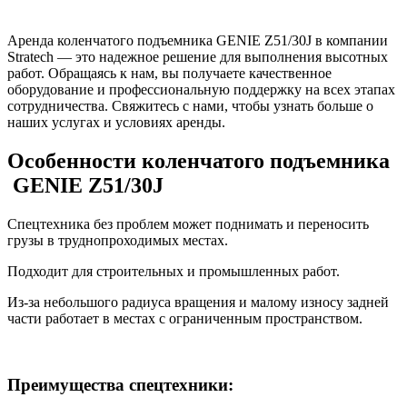
Аренда коленчатого подъемника GENIE Z51/30J в компании
Stratech — это надежное решение для выполнения высотных
работ. Обращаясь к нам, вы получаете качественное
оборудование и профессиональную поддержку на всех этапах
сотрудничества. Свяжитесь с нами, чтобы узнать больше о
наших услугах и условиях аренды.
Особенности коленчатого подъемника
GENIE Z51/30J
Спецтехника без проблем может поднимать и переносить
грузы в труднопроходимых местах.
Подходит для строительных и промышленных работ.
Из-за небольшого радиуса вращения и малому износу задней
части работает в местах с ограниченным пространством.
Преимущества спецтехники: