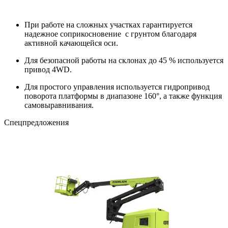
При работе на сложных участках гарантируется
надежное соприкосновение с грунтом благодаря
активной качающейся оси.
Для безопасной работы на склонах до 45 % используется
привод 4WD.
Для простого управления используется гидропривод
поворота платформы в диапазоне 160°, а также функция
самовыравнивания.
Cпецпредложения