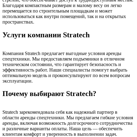
Благодаря компактным размерам и малому весу он легко
перемещается по строительным площадкам и может
использоваться как внутри помещений, так и на открытых
пространствах.
Услуги компании Stratech
Компания Stratech предлагает выгодные условия аренды
спецтехники. Мы предоставляем подъемники в отличном
техническом состоянии, что гарантирует безопасность и
эффективность работ. Наши специалисты помогут выбрать
оптимальную модель и проконсультируют по всем вопросам
эксплуатации.
Почему выбирают Stratech?
Stratech зарекомендовала себя как надежный партнер в
области аренды спецтехники. Мы предлагаем гибкие условия
аренды, включая возможность долгосрочного сотрудничества
и различные варианты оплаты. Наша цель — обеспечить
клиентам комфорт и уверенность в выполнении задач.