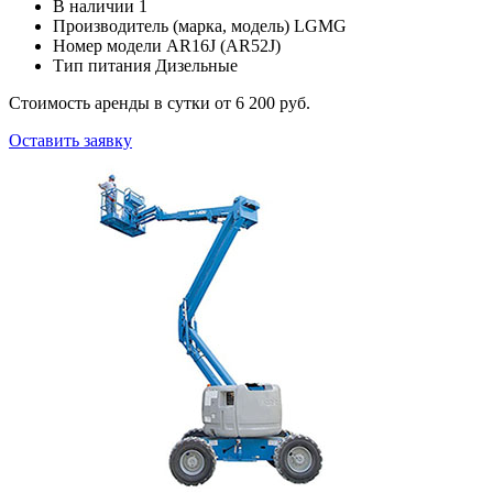
В наличии
1
Производитель (марка, модель)
LGMG
Номер модели
AR16J (AR52J)
Тип питания
Дизельные
Стоимость аренды в сутки
от 6 200 руб.
Оставить заявку