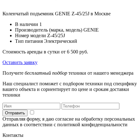
Коленчатый подъемник GENIE Z-45/25J в Москве
В наличии
1
Производитель (марка, модель)
GENIE
Номер модели
Z-45/25J
Тип питания
Электрический
Стоимость аренды в сутки
от 6 500 руб.
Оставить заявку
Получите
бесплатный подбор
техники от нашего менеджера
Наш специалист поможет с подбором техники под специфику
вашего объекта и сориентирует по цене и срокам доставки
техники
Отправить
Отправляя форму, я даю согласие на обработку персональных
данных в соответствии с политикой конфиденциальности
Контакты