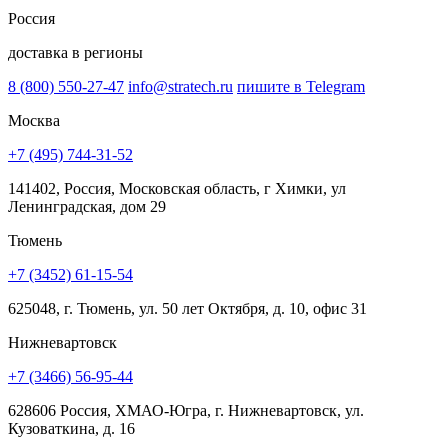
Россия
доставка в регионы
8 (800) 550-27-47
info@stratech.ru
пишите в Telegram
Москва
+7 (495) 744-31-52
141402, Россия, Московская область, г Химки, ул
Ленинградская, дом 29
Тюмень
+7 (3452) 61-15-54
625048, г. Тюмень, ул. 50 лет Октября, д. 10, офис 31
Нижневартовск
+7 (3466) 56-95-44
628606 Россия, ХМАО-Югра, г. Нижневартовск, ул.
Кузоваткина, д. 16