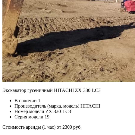
Экскаватор гусеничный HITACHI ZX-330-LC3
В наличии
1
Производитель (марка, модель)
HITACHI
Номер модели
ZX-330-LC3
Серия модели
19
Стоимость аренды (1 час)
от 2300 руб.