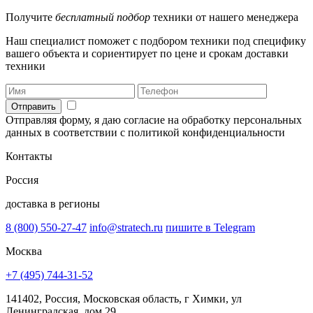
Получите
бесплатный подбор
техники от нашего менеджера
Наш специалист поможет с подбором техники под специфику
вашего объекта и сориентирует по цене и срокам доставки
техники
Отправить
Отправляя форму, я даю согласие на обработку персональных
данных в соответствии с политикой конфиденциальности
Контакты
Россия
доставка в регионы
8 (800) 550-27-47
info@stratech.ru
пишите в Telegram
Москва
+7 (495) 744-31-52
141402, Россия, Московская область, г Химки, ул
Ленинградская, дом 29