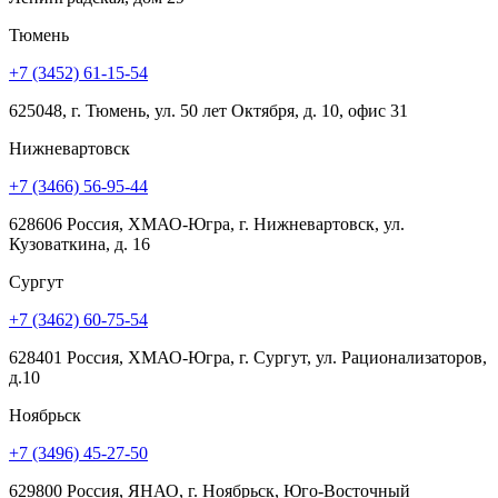
Тюмень
+7 (3452) 61-15-54
625048, г. Тюмень, ул. 50 лет Октября, д. 10, офис 31
Нижневартовск
+7 (3466) 56-95-44
628606 Россия, ХМАО-Югра, г. Нижневартовск, ул.
Кузоваткина, д. 16
Сургут
+7 (3462) 60-75-54
628401 Россия, ХМАО-Югра, г. Сургут, ул. Рационализаторов,
д.10
Ноябрьск
+7 (3496) 45-27-50
629800 Россия, ЯНАО, г. Ноябрьск, Юго-Восточный