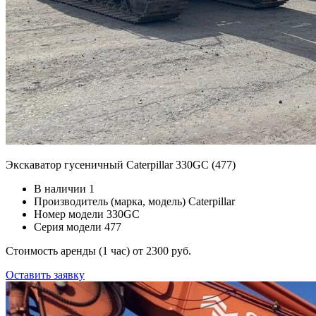
Экскаватор гусеничный Caterpillar 330GC (477)
В наличии
1
Производитель (марка, модель)
Caterpillar
Номер модели
330GC
Серия модели
477
Стоимость аренды (1 час)
от 2300 руб.
Оставить заявку