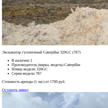
Экскаватор гусеничный Caterpillar 320GC (787)
В наличии
1
Производитель (марка, модель)
Caterpillar
Номер модели
320GC
Серия модели
787
Стоимость аренды (1 час)
от 1700 руб.
Оставить заявку