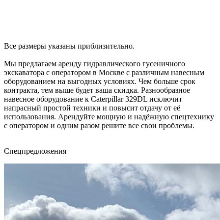
Все размеры указаны приблизительно.
Мы предлагаем аренду гидравлического гусеничного
экскаватора с оператором в Москве с различным навесным
оборудованием на выгодных условиях. Чем больше срок
контракта, тем выше будет ваша скидка. Разнообразное
навесное оборудование к Caterpillar 329DL исключит
напрасный простой техники и повысит отдачу от её
использования. Арендуйте мощную и надёжную спецтехнику
с оператором и одним разом решите все свои проблемы.
Cпецпредложения