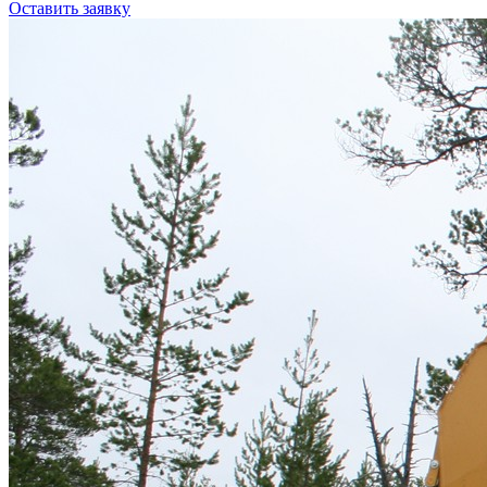
Оставить заявку