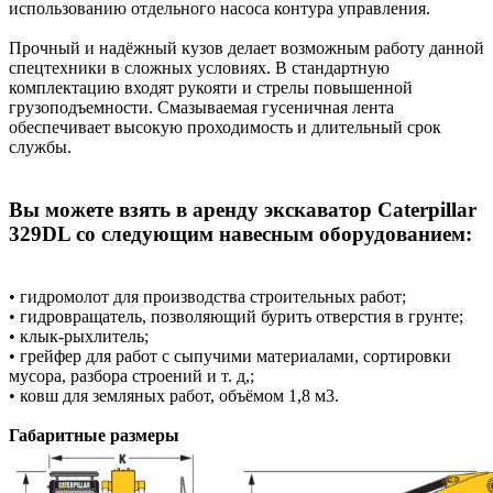
использованию отдельного насоса контура управления.
Прочный и надёжный кузов делает возможным работу данной
спецтехники в сложных условиях. В стандартную
комплектацию входят рукояти и стрелы повышенной
грузоподъемности. Смазываемая гусеничная лента
обеспечивает высокую проходимость и длительный срок
службы.
Вы можете взять в аренду экскаватор Caterpillar
329DL со следующим навесным оборудованием:
• гидромолот для производства строительных работ;
• гидровращатель, позволяющий бурить отверстия в грунте;
• клык-рыхлитель;
• грейфер для работ с сыпучими материалами, сортировки
мусора, разбора строений и т. д,;
• ковш для земляных работ, объёмом 1,8 м3.
Габаритные размеры