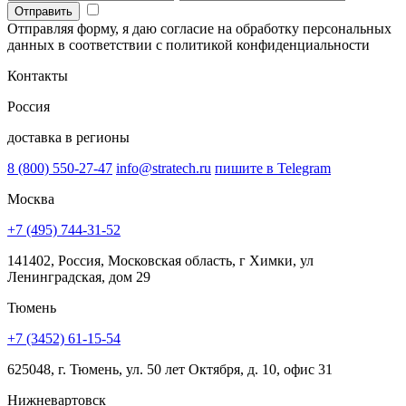
Отправить
Отправляя форму, я даю согласие на обработку персональных
данных в соответствии с политикой конфиденциальности
Контакты
Россия
доставка в регионы
8 (800) 550-27-47
info@stratech.ru
пишите в Telegram
Москва
+7 (495) 744-31-52
141402, Россия, Московская область, г Химки, ул
Ленинградская, дом 29
Тюмень
+7 (3452) 61-15-54
625048, г. Тюмень, ул. 50 лет Октября, д. 10, офис 31
Нижневартовск