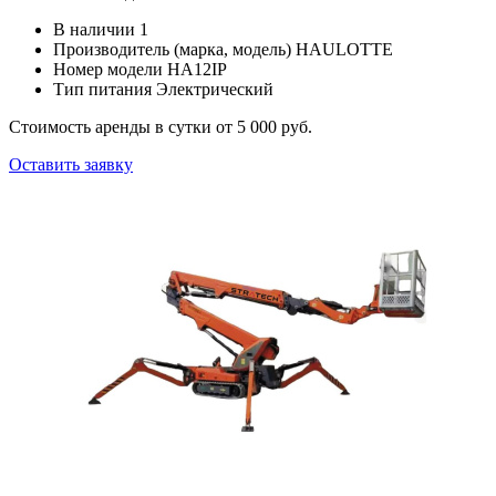
В наличии
1
Производитель (марка, модель)
HAULOTTE
Номер модели
HA12IP
Тип питания
Электрический
Стоимость аренды в сутки
от 5 000 руб.
Оставить заявку