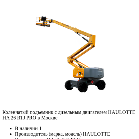
Коленчатый подъемник с дизельным двигателем HAULOTTE
HA 26 RTJ PRO в Москве
В наличии
1
Производитель (марка, модель)
HAULOTTE