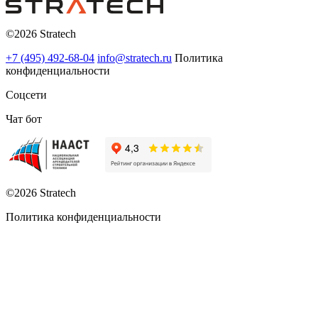
©2026 Stratech
+7 (495) 492-68-04
info@stratech.ru
Политика
конфиденциальности
Соцсети
Чат бот
©2026 Stratech
Политика конфиденциальности