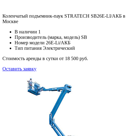
Коленчатый подъемник-паук STRATECH SB26E-LI/АКБ в
Москве
В наличии
1
Производитель (марка, модель)
SB
Номер модели
26E-Li/АКБ
Тип питания
Электрический
Стоимость аренды в сутки
от 18 500 руб.
Оставить заявку