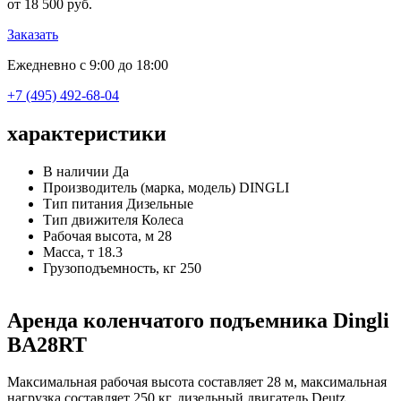
от 18 500 руб.
Заказать
Ежедневно с 9:00 до 18:00
+7 (495) 492-68-04
характеристики
В наличии
Да
Производитель (марка, модель)
DINGLI
Тип питания
Дизельные
Тип движителя
Колеса
Рабочая высота, м
28
Масса, т
18.3
Грузоподъемность, кг
250
Аренда коленчатого подъемника Dingli
BA28RT
Максимальная рабочая высота составляет 28 м, максимальная
нагрузка составляет 250 кг, дизельный двигатель Deutz