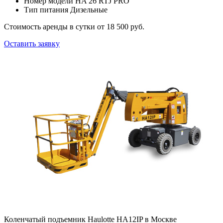
Номер модели
HA 26 RTJ PRO
Тип питания
Дизельные
Стоимость аренды в сутки
от 18 500 руб.
Оставить заявку
Коленчатый подъемник Haulotte HA12IP в Москве