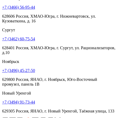
+7 (3466) 56-95-44
628606 Россия, ХМАО-Югра, г. Нижневартовск, ул.
Кузоваткина, д. 16
Сургут
+7 (3462) 60-75-54
628401 Россия, ХМАО-Югра, г. Сургут, ул. Рационализаторов,
д.10
Ноябрьск
+7 (3496) 45-27-50
629800 Россия, ЯНАО, г. Ноябрьск, Юго-Восточный
промузел, панель 1В
Новый Уренгой
+7 (3494) 91-73-44
629305 Россия, ЯНАО, г. Новый Уренгой, Таёжная улица, 133