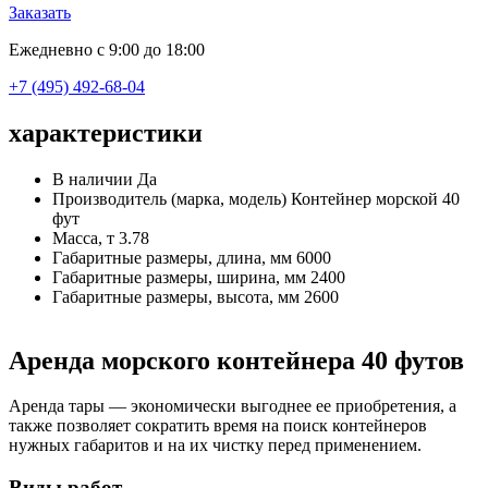
Заказать
Ежедневно с 9:00 до 18:00
+7 (495) 492-68-04
характеристики
В наличии
Да
Производитель (марка, модель)
Контейнер морской 40
фут
Масса, т
3.78
Габаритные размеры, длина, мм
6000
Габаритные размеры, ширина, мм
2400
Габаритные размеры, высота, мм
2600
Аренда морского контейнера 40 футов
Аренда тары — экономически выгоднее ее приобретения, а
также позволяет сократить время на поиск контейнеров
нужных габаритов и на их чистку перед применением.
Виды работ