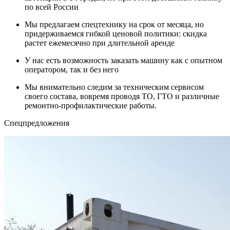
по всей России
Мы предлагаем спецтехнику на срок от месяца, но
придерживаемся гибкой ценовой политики: скидка
растет ежемесячно при длительной аренде
У нас есть возможность заказать машину как с опытном
оператором, так и без него
Мы внимательно следим за техническим сервисом
своего состава, вовремя проводя ТО, ГТО и различные
ремонтно-профилактические работы.
Cпецпредложения