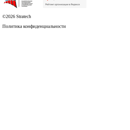
©2026 Stratech
Политика конфиденциальности