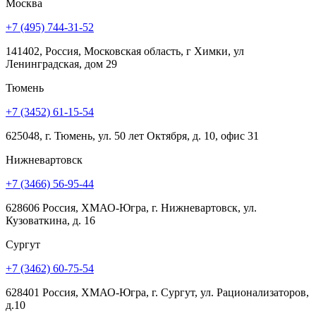
Москва
+7 (495) 744-31-52
141402, Россия, Московская область, г Химки, ул
Ленинградская, дом 29
Тюмень
+7 (3452) 61-15-54
625048, г. Тюмень, ул. 50 лет Октября, д. 10, офис 31
Нижневартовск
+7 (3466) 56-95-44
628606 Россия, ХМАО-Югра, г. Нижневартовск, ул.
Кузоваткина, д. 16
Сургут
+7 (3462) 60-75-54
628401 Россия, ХМАО-Югра, г. Сургут, ул. Рационализаторов,
д.10