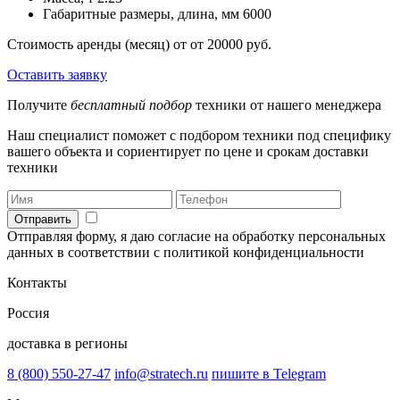
Габаритные размеры, длина, мм
6000
Стоимость аренды (месяц) от
от 20000 руб.
Оставить заявку
Получите
бесплатный подбор
техники от нашего менеджера
Наш специалист поможет с подбором техники под специфику
вашего объекта и сориентирует по цене и срокам доставки
техники
Отправить
Отправляя форму, я даю согласие на обработку персональных
данных в соответствии с политикой конфиденциальности
Контакты
Россия
доставка в регионы
8 (800) 550-27-47
info@stratech.ru
пишите в Telegram