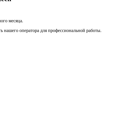
ного месяца.
ь нашего оператора для профессиональной работы.