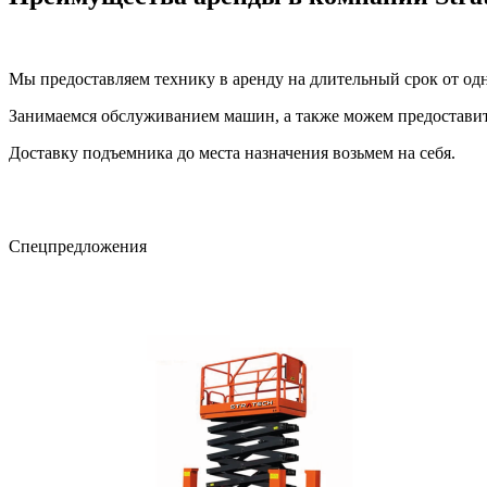
Мы предоставляем технику в аренду на длительный срок от од
Занимаемся обслуживанием машин, а также можем предоставит
Доставку подъемника до места назначения возьмем на себя.
Cпецпредложения