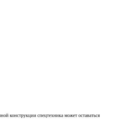
нной конструкции спецтехника может оставаться