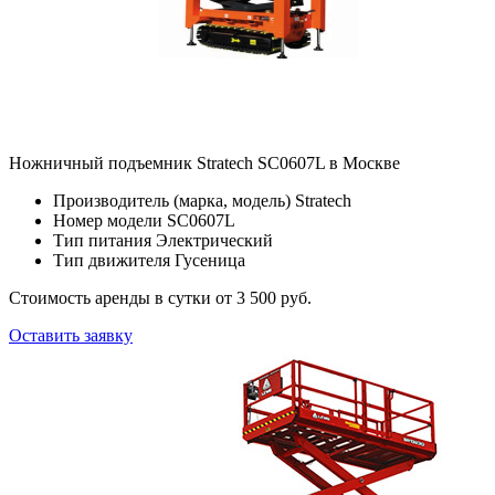
Ножничный подъемник Stratech SC0607L в Москве
Производитель (марка, модель)
Stratech
Номер модели
SC0607L
Тип питания
Электрический
Тип движителя
Гусеница
Стоимость аренды в сутки
от 3 500 руб.
Оставить заявку