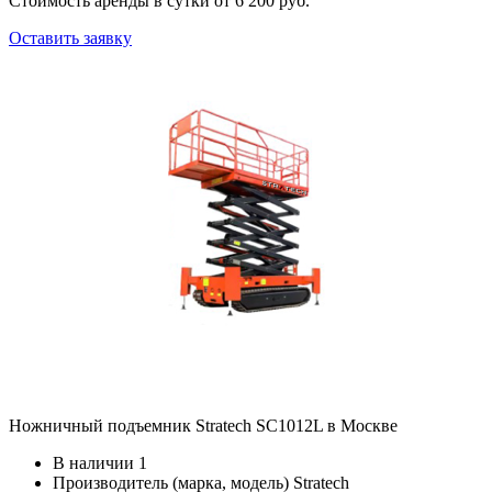
Стоимость аренды в сутки
от 6 200 руб.
Оставить заявку
Ножничный подъемник Stratech SC1012L в Москве
В наличии
1
Производитель (марка, модель)
Stratech