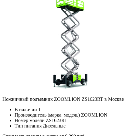
Ножничный подъемник ZOOMLION ZS1623RT в Москве
В наличии
1
Производитель (марка, модель)
ZOOMLION
Номер модели
ZS1623RT
Тип питания
Дизельные