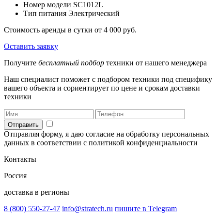
Номер модели
SC1012L
Тип питания
Электрический
Стоимость аренды в сутки
от 4 000 руб.
Оставить заявку
Получите
бесплатный подбор
техники от нашего менеджера
Наш специалист поможет с подбором техники под специфику
вашего объекта и сориентирует по цене и срокам доставки
техники
Отправить
Отправляя форму, я даю согласие на обработку персональных
данных в соответствии с политикой конфиденциальности
Контакты
Россия
доставка в регионы
8 (800) 550-27-47
info@stratech.ru
пишите в Telegram