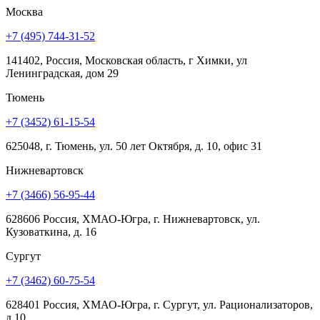
Москва
+7 (495) 744-31-52
141402, Россия, Московская область, г Химки, ул
Ленинградская, дом 29
Тюмень
+7 (3452) 61-15-54
625048, г. Тюмень, ул. 50 лет Октября, д. 10, офис 31
Нижневартовск
+7 (3466) 56-95-44
628606 Россия, ХМАО-Югра, г. Нижневартовск, ул.
Кузоваткина, д. 16
Сургут
+7 (3462) 60-75-54
628401 Россия, ХМАО-Югра, г. Сургут, ул. Рационализаторов,
д.10