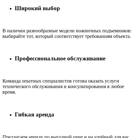
Широкий выбор
В наличии разнообразные модели ножничных подъемников:
выбирайте тот, который соответствует требованиям объекта.
Профессиональное обслуживание
Команда опытных специалистов готова оказать услуги
технического обслуживания и консультирования в любое
время.
Гибкая аренда
Предлагаем аренду по выгодной цене и на удобный для вас