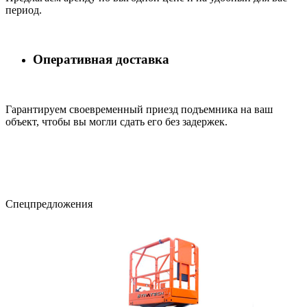
период.
Оперативная доставка
Гарантируем своевременный приезд подъемника на ваш
объект, чтобы вы могли сдать его без задержек.
Cпецпредложения