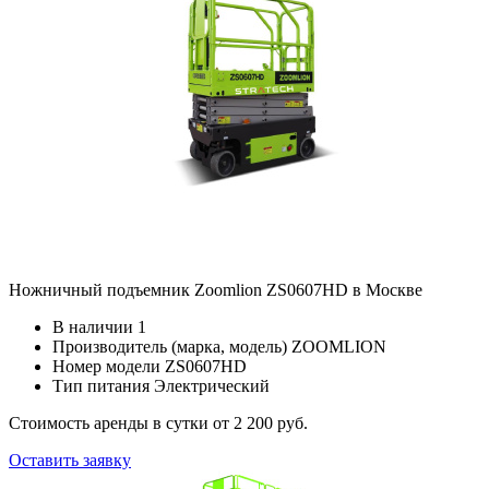
Ножничный подъемник Zoomlion ZS0607HD в Москве
В наличии
1
Производитель (марка, модель)
ZOOMLION
Номер модели
ZS0607HD
Тип питания
Электрический
Стоимость аренды в сутки
от 2 200 руб.
Оставить заявку