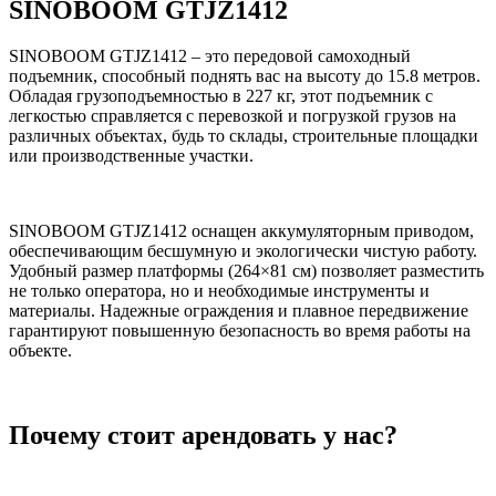
SINOBOOM GTJZ1412
SINOBOOM GTJZ1412 – это передовой самоходный
подъемник, способный поднять вас на высоту до 15.8 метров.
Обладая грузоподъемностью в 227 кг, этот подъемник с
легкостью справляется с перевозкой и погрузкой грузов на
различных объектах, будь то склады, строительные площадки
или производственные участки.
SINOBOOM GTJZ1412 оснащен аккумуляторным приводом,
обеспечивающим бесшумную и экологически чистую работу.
Удобный размер платформы (264×81 см) позволяет разместить
не только оператора, но и необходимые инструменты и
материалы. Надежные ограждения и плавное передвижение
гарантируют повышенную безопасность во время работы на
объекте.
Почему стоит арендовать у нас?