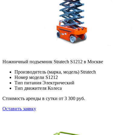
Ножничный подъемник Stratech S1212 в Москве
Производитель (марка, модель)
Stratech
Номер модели
S1212
Тип питания
Электрический
Тип движителя
Колеса
Стоимость аренды в сутки
от 3 300 руб.
Оставить заявку