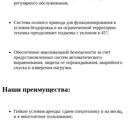
регулярного обслуживания;
Система полного привода для функционирования в
условия бездорожья и на ограниченной территории:
техника преодолевает подъемы с уклоном в 45°;
Обеспечение максимальной безопасности за счет
предустановленных систем автоматического
выравнивания, защиты от опрокидывания, аварийного
спуска и измерения нагрузки.
Наши преимущества:
Гибкие условия аренды: сдаем спецтехнику и на месяц,
и в многолетнее пользование;