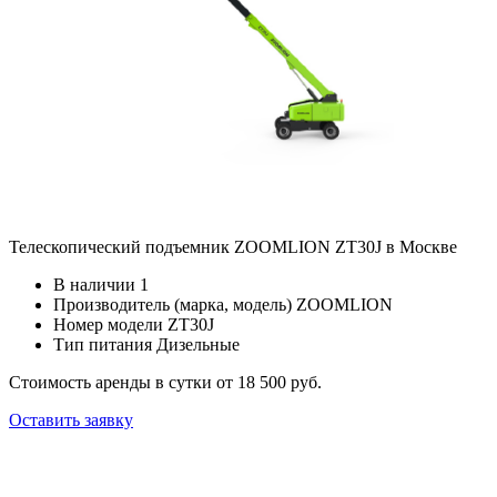
Телескопический подъемник ZOOMLION ZT30J в Москве
В наличии
1
Производитель (марка, модель)
ZOOMLION
Номер модели
ZT30J
Тип питания
Дизельные
Стоимость аренды в сутки
от 18 500 руб.
Оставить заявку