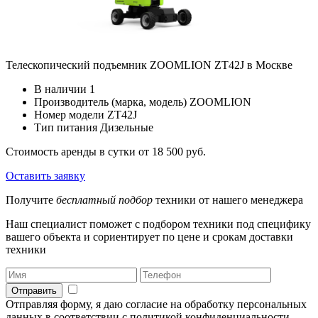
Телескопический подъемник ZOOMLION ZT42J в Москве
В наличии
1
Производитель (марка, модель)
ZOOMLION
Номер модели
ZT42J
Тип питания
Дизельные
Стоимость аренды в сутки
от 18 500 руб.
Оставить заявку
Получите
бесплатный подбор
техники от нашего менеджера
Наш специалист поможет с подбором техники под специфику
вашего объекта и сориентирует по цене и срокам доставки
техники
Отправить
Отправляя форму, я даю согласие на обработку персональных
данных в соответствии с политикой конфиденциальности