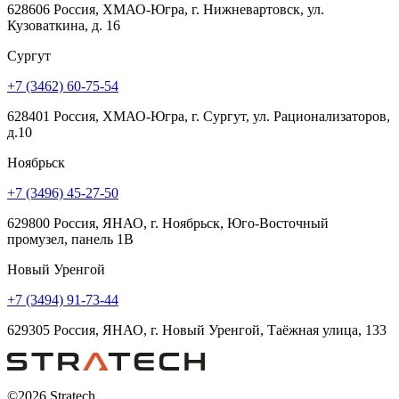
628606 Россия, ХМАО-Югра, г. Нижневартовск, ул.
Кузоваткина, д. 16
Сургут
+7 (3462) 60-75-54
628401 Россия, ХМАО-Югра, г. Сургут, ул. Рационализаторов,
д.10
Ноябрьск
+7 (3496) 45-27-50
629800 Россия, ЯНАО, г. Ноябрьск, Юго-Восточный
промузел, панель 1В
Новый Уренгой
+7 (3494) 91-73-44
629305 Россия, ЯНАО, г. Новый Уренгой, Таёжная улица, 133
©2026 Stratech