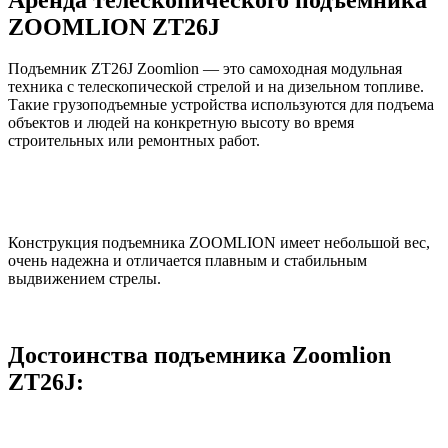
ZOOMLION ZT26J
Подъемник ZT26J Zoomlion — это самоходная модульная
техника с телескопической стрелой и на дизельном топливе.
Такие грузоподъемные устройства используются для подъема
объектов и людей на конкретную высоту во время
строительных или ремонтных работ.
Конструкция подъемника ZOOMLION имеет небольшой вес,
очень надежна и отличается плавным и стабильным
выдвижением стрелы.
Достоинства подъемника Zoomlion
ZT26J: