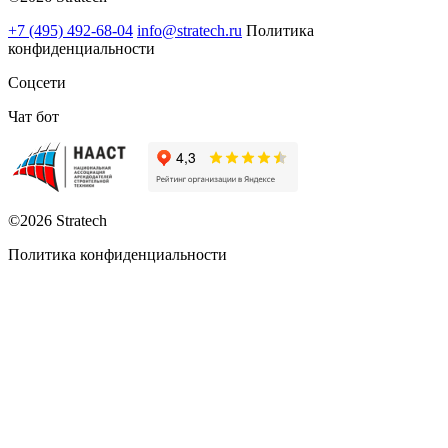
+7 (495) 492-68-04
info@stratech.ru
Политика
конфиденциальности
Соцсети
Чат бот
©2026 Stratech
Политика конфиденциальности