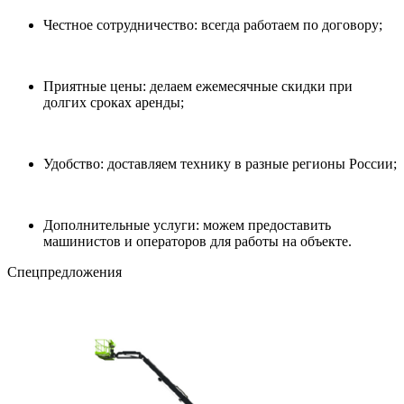
Честное сотрудничество: всегда работаем по договору;
Приятные цены: делаем ежемесячные скидки при
долгих сроках аренды;
Удобство: доставляем технику в разные регионы России;
Дополнительные услуги: можем предоставить
машинистов и операторов для работы на объекте.
Cпецпредложения