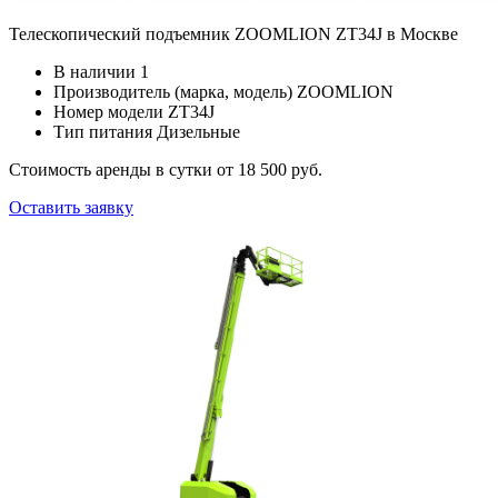
Телескопический подъемник ZOOMLION ZT34J в Москве
В наличии
1
Производитель (марка, модель)
ZOOMLION
Номер модели
ZT34J
Тип питания
Дизельные
Стоимость аренды в сутки
от 18 500 руб.
Оставить заявку