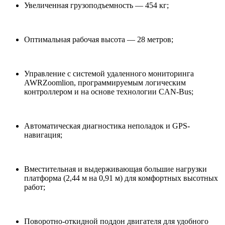
Увеличенная грузоподъемность — 454 кг;
Оптимальная рабочая высота — 28 метров;
Управление с системой удаленного мониторинга
AWRZoomlion, программируемым логическим
контроллером и на основе технологии CAN-Bus;
Автоматическая диагностика неполадок и GPS-
навигация;
Вместительная и выдерживающая большие нагрузки
платформа (2,44 м на 0,91 м) для комфортных высотных
работ;
Поворотно-откидной поддон двигателя для удобного