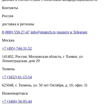
Контакты
Россия
доставка в регионы
8 (800) 550-27-47
info@stratech.ru
пишите в Telegram
Москва
+7 (495) 744-31-52
141402, Россия, Московская область, г Химки, ул
Ленинградская, дом 29
Тюмень
+7 (3452) 61-15-54
625048, г. Тюмень, ул. 50 лет Октября, д. 10, офис 31
Нижневартовск
+7 (3466) 56-95-44