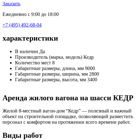
Заказать
Ежедневно с 9:00 до 18:00
+7 (495) 492-68-04
характеристики
В наличии
Да
Производитель (марка, модель)
Кедр
Количество мест
8
Габаритные размеры, длина, мм
9000
Габаритные размеры, ширина, мм
2800
Габаритные размеры, высота, мм
3400
Аренда жилого вагона на шасси КЕДР
Жилой 8-местный вагон-дом “Кедр” — полезный и важный
объект на строительной площадке, позволяющий разместить
персонал с комфортом на протяжении всего времени работ.
Виды работ