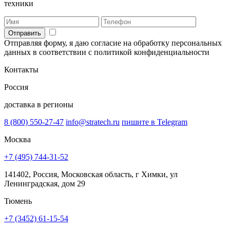
техники
Отправить
Отправляя форму, я даю согласие на обработку персональных
данных в соответствии с политикой конфиденциальности
Контакты
Россия
доставка в регионы
8 (800) 550-27-47
info@stratech.ru
пишите в Telegram
Москва
+7 (495) 744-31-52
141402, Россия, Московская область, г Химки, ул
Ленинградская, дом 29
Тюмень
+7 (3452) 61-15-54