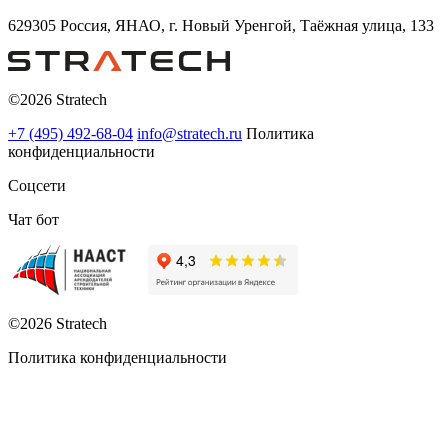
629305 Россия, ЯНАО, г. Новый Уренгой, Таёжная улица, 133
©2026 Stratech
+7 (495) 492-68-04
info@stratech.ru
Политика
конфиденциальности
Соцсети
Чат бот
©2026 Stratech
Политика конфиденциальности