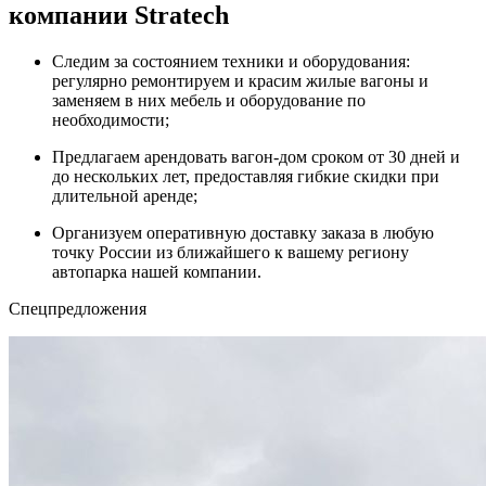
компании Stratech
Следим за состоянием техники и оборудования:
регулярно ремонтируем и красим жилые вагоны и
заменяем в них мебель и оборудование по
необходимости;
Предлагаем арендовать вагон-дом сроком от 30 дней и
до нескольких лет, предоставляя гибкие скидки при
длительной аренде;
Организуем оперативную доставку заказа в любую
точку России из ближайшего к вашему региону
автопарка нашей компании.
Cпецпредложения