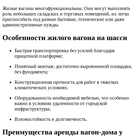
Жилые вагоны многофункциональны. Они могут выполнять
роль небольших складских и торговых помещений, их легко
приспособить под разные бытовые, технические или даже
административные нужды.
Особенности жилого вагона на шасси
Быстрая транспортировка без усилий благодаря
прицепной платформе;
Понятный монтаж: достаточно выровненной площадки,
без фундамента;
Конструкционная прочность для работ в тяжелых
климатических условиях;
Оборудованность необходимой мебелью, что особенно
важно в условиях удаленности от городской
инфраструктуры;
Взломостойкость и долговечность.
Преимущества аренды вагон-дома у