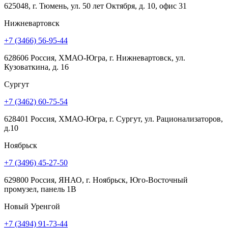
625048, г. Тюмень, ул. 50 лет Октября, д. 10, офис 31
Нижневартовск
+7 (3466) 56-95-44
628606 Россия, ХМАО-Югра, г. Нижневартовск, ул.
Кузоваткина, д. 16
Сургут
+7 (3462) 60-75-54
628401 Россия, ХМАО-Югра, г. Сургут, ул. Рационализаторов,
д.10
Ноябрьск
+7 (3496) 45-27-50
629800 Россия, ЯНАО, г. Ноябрьск, Юго-Восточный
промузел, панель 1В
Новый Уренгой
+7 (3494) 91-73-44