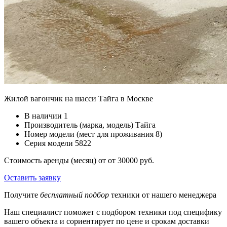
Жилой вагончик на шасси Тайга в Москве
В наличии
1
Производитель (марка, модель)
Тайга
Номер модели
(мест для проживания 8)
Серия модели
5822
Стоимость аренды (месяц) от
от 30000 руб.
Оставить заявку
Получите
бесплатный подбор
техники от нашего менеджера
Наш специалист поможет с подбором техники под специфику
вашего объекта и сориентирует по цене и срокам доставки