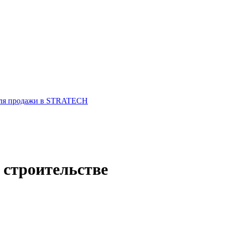
для продажи в STRATECH
 строительстве