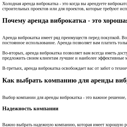
Холодная аренда виброкатка - это когда вы арендуете виброка
строительных проектов или для проектов, которые требуют ис
Почему аренда виброкатка - это хороша
Аренда виброкатка имеет ряд преимуществ перед покупкой. Во
постоянное использование. Аренда позволяет вам платить тольк
Во-вторых, аренда виброкатка позволяет вам всегда иметь до
предложить своим клиентам лучшие и наиболее эффективные 
В-третьих, аренда виброкатка освобождает вас от забот о техн
Как выбрать компанию для аренды виб
Выбор компании для аренды виброкатка - это важное решение, 
Надежность компании
Важно выбрать надежную компанию, которая имеет хорошую р