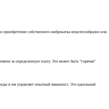
сли приобретение собственного виброкатка нецелесообразно или
ремени за определенную плату. Это может быть "горячая"
аренды и им управляет опытный машинист. Это идеальный