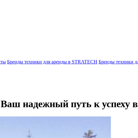
кты
Бренды техники для аренды в STRATECH
Бренды техники 
 Ваш надежный путь к успеху в