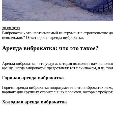
29.09.2023
Виброкаток - это неотъемлемый инструмент в строительстве до
невозможно? Ответ прост - аренда виброкатка.
Аренда виброкатка: что это такое?
Аренда виброкатка - это услуга, которая позволяет вам испол
аренда, когда виброкаток предоставляется с экипажем, или "хо
Горячая аренда виброкатка
Горячая аренда виброкатка подразумевает, что виброкаток нах
вариант для крупных строительных проектов, которые требуют
Холодная аренда виброкатка