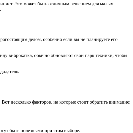
машинист. Это может быть отличным решением для малых
.
орогостоящим делом, особенно если вы не планируете его
енду виброкатка, обычно обновляют свой парк техники, чтобы
додатель.
 Вот несколько факторов, на которые стоит обратить внимание:
гут быть полезными при этом выборе.