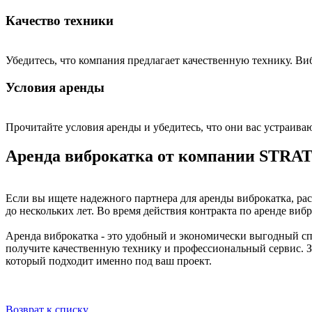
Качество техники
Убедитесь, что компания предлагает качественную технику. Ви
Условия аренды
Прочитайте условия аренды и убедитесь, что они вас устраиваю
Аренда виброкатка от компании STR
Если вы ищете надежного партнера для аренды виброкатка, ра
до нескольких лет. Во время действия контракта по аренде ви
Аренда виброкатка - это удобный и экономически выгодный с
получите качественную технику и профессиональный сервис. 
который подходит именно под ваш проект.
Возврат к списку