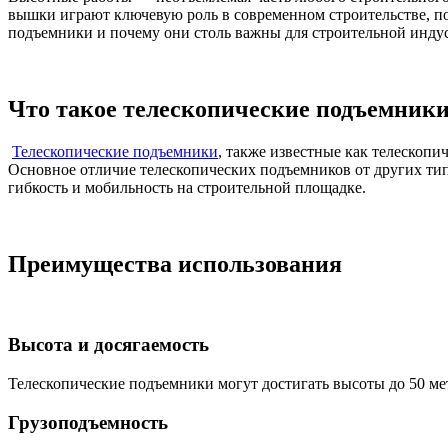
вышки играют ключевую роль в современном строительстве, поз
подъемники и почему они столь важны для строительной инду
Что такое телескопические подъемник
Телескопические подъемники
, также известные как телескоп
Основное отличие телескопических подъемников от других тип
гибкость и мобильность на строительной площадке.
Преимущества использования
Высота и досягаемость
Телескопические подъемники могут достигать высоты до 50 мет
Грузоподъемность