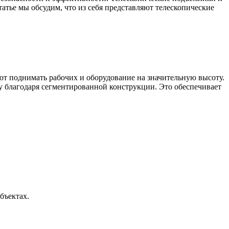
атье мы обсудим, что из себя представляют телескопические
ют поднимать рабочих и оборудование на значительную высоту.
у благодаря сегментированной конструкции. Это обеспечивает
бъектах.