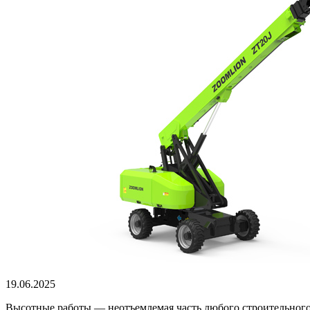
19.06.2025
Высотные работы — неотъемлемая часть любого строительного