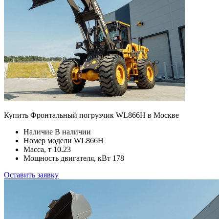
Купить Фронтальный погрузчик WL866H в Москве
Наличие
В наличии
Номер модели
WL866H
Масса, т
10.23
Мощность двигателя, кВт
178
Оставить заявку