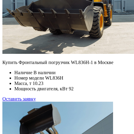
Купить Фронтальный погрузчик WL836H-1 в Москве
Наличие
В наличии
Номер модели
WL836H
Масса, т
10.23
Мощность двигателя, кВт
92
Оставить заявку