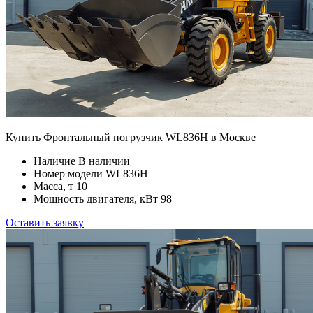
Купить Фронтальный погрузчик WL836H в Москве
Наличие
В наличии
Номер модели
WL836H
Масса, т
10
Мощность двигателя, кВт
98
Оставить заявку