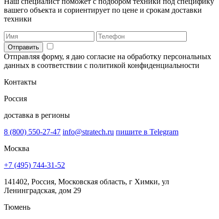
Наш специалист поможет с подбором техники под специфику
вашего объекта и сориентирует по цене и срокам доставки
техники
Отправить
Отправляя форму, я даю согласие на обработку персональных
данных в соответствии с политикой конфиденциальности
Контакты
Россия
доставка в регионы
8 (800) 550-27-47
info@stratech.ru
пишите в Telegram
Москва
+7 (495) 744-31-52
141402, Россия, Московская область, г Химки, ул
Ленинградская, дом 29
Тюмень