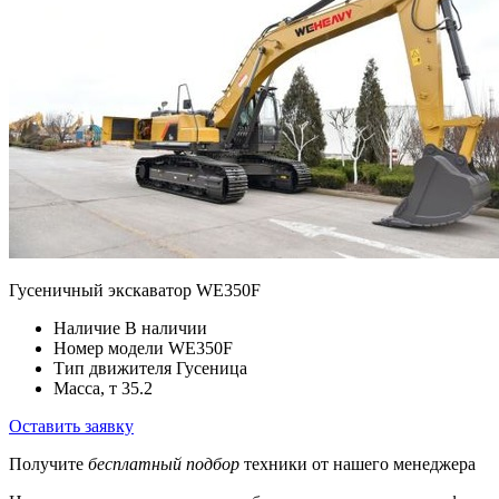
Гусеничный экскаватор WE350F
Наличие
В наличии
Номер модели
WE350F
Тип движителя
Гусеница
Масса, т
35.2
Оставить заявку
Получите
бесплатный подбор
техники от нашего менеджера