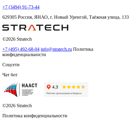
+7 (3494) 91-73-44
629305 Россия, ЯНАО, г. Новый Уренгой, Таёжная улица, 133
©2026 Stratech
+7 (495) 492-68-04
info@stratech.ru
Политика
конфиденциальности
Соцсети
Чат бот
©2026 Stratech
Политика конфиденциальности