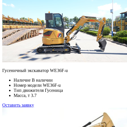
Гусеничный экскаватор WE36F-u
Наличие
В наличии
Номер модели
WE36F-u
Тип движителя
Гусеница
Масса, т
3.7
Оставить заявку