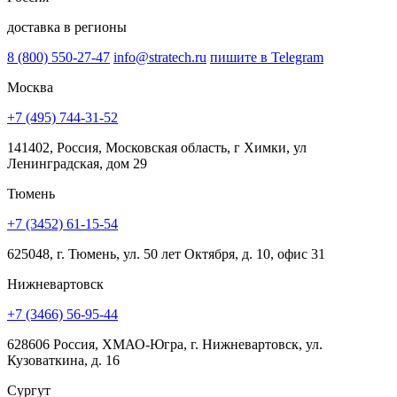
доставка в регионы
8 (800) 550-27-47
info@stratech.ru
пишите в Telegram
Москва
+7 (495) 744-31-52
141402, Россия, Московская область, г Химки, ул
Ленинградская, дом 29
Тюмень
+7 (3452) 61-15-54
625048, г. Тюмень, ул. 50 лет Октября, д. 10, офис 31
Нижневартовск
+7 (3466) 56-95-44
628606 Россия, ХМАО-Югра, г. Нижневартовск, ул.
Кузоваткина, д. 16
Сургут