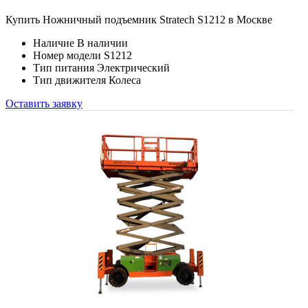
Купить Ножничный подъемник Stratech S1212 в Москве
Наличие
В наличии
Номер модели
S1212
Тип питания
Электрический
Тип движителя
Колеса
Оставить заявку