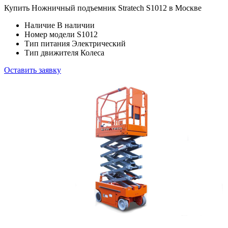
Купить Ножничный подъемник Stratech S1012 в Москве
Наличие
В наличии
Номер модели
S1012
Тип питания
Электрический
Тип движителя
Колеса
Оставить заявку