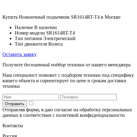
Купить Ножничный подъемник SR1614RT-Т4 в Москве
Наличие
В наличии
Номер модели
SR1614RT-Т4
Тип питания
Электрический
Тип движителя
Колеса
Оставить заявку
Получите
бесплатный подбор
техники от нашего менеджера
Наш специалист поможет с подбором техники под специфику
вашего объекта и сориентирует по цене и срокам доставки
техники
Отправить
Отправляя форму, я даю согласие на обработку персональных
данных в соответствии с политикой конфиденциальности
Контакты
Россия