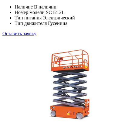
Наличие
В наличии
Номер модели
SC1212L
Тип питания
Электрический
Тип движителя
Гусеница
Оставить заявку