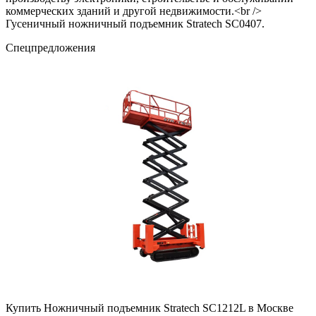
коммерческих зданий и другой недвижимости.<br />
Гусеничный ножничный подъемник Stratech SC0407.
Cпецпредложения
Купить Ножничный подъемник Stratech SC1212L в Москве