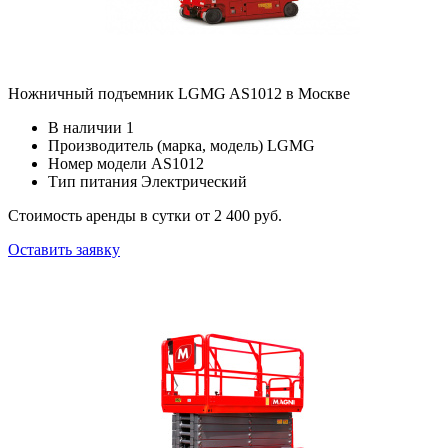
Ножничный подъемник LGMG AS1012 в Москве
В наличии
1
Производитель (марка, модель)
LGMG
Номер модели
AS1012
Тип питания
Электрический
Стоимость аренды в сутки
от 2 400 руб.
Оставить заявку