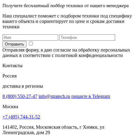
Получите
бесплатный подбор
техники от нашего менеджера
Наш специалист поможет с подбором техники под специфику
вашего объекта и сориентирует по цене и срокам доставки
техники
Отправить
Отправляя форму, я даю согласие на обработку персональных
данных в соответствии с политикой конфиденциальности
Контакты
Россия
доставка в регионы
8 (800) 550-27-47
info@stratech.ru
пишите в Telegram
Москва
+7 (495) 744-31-52
141402, Россия, Московская область, г Химки, ул
Ленинградская, дом 29