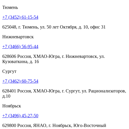
Тюмень
+7 (3452) 61-15-54
625048, г. Тюмень, ул. 50 лет Октября, д. 10, офис 31
Нижневартовск
+7 (3466) 56-95-44
628606 Россия, ХМАО-Югра, г. Нижневартовск, ул.
Кузоваткина, д. 16
Сургут
+7 (3462) 60-75-54
628401 Россия, ХМАО-Югра, г. Сургут, ул. Рационализаторов,
д.10
Ноябрьск
+7 (3496) 45-27-50
629800 Россия, ЯНАО, г. Ноябрьск, Юго-Восточный