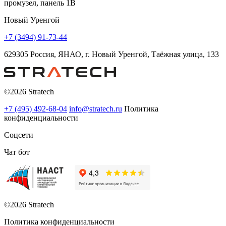
промузел, панель 1В
Новый Уренгой
+7 (3494) 91-73-44
629305 Россия, ЯНАО, г. Новый Уренгой, Таёжная улица, 133
©2026 Stratech
+7 (495) 492-68-04
info@stratech.ru
Политика
конфиденциальности
Соцсети
Чат бот
©2026 Stratech
Политика конфиденциальности