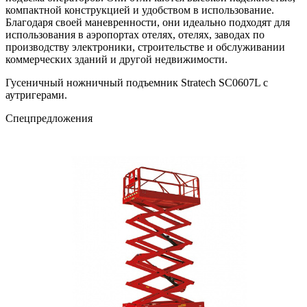
компактной конструкцией и удобством в использование.
Благодаря своей маневренности, они идеально подходят для
использования в аэропортах отелях, отелях, заводах по
производству электроники, строительстве и обслуживании
коммерческих зданий и другой недвижимости.
Гусеничный ножничный подъемник Stratech SC0607L c
аутригерами.
Cпецпредложения