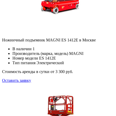
Ножничный подъемник MAGNI ES 1412E в Москве
В наличии
1
Производитель (марка, модель)
MAGNI
Номер модели
ES 1412E
Тип питания
Электрический
Стоимость аренды в сутки
от 3 300 руб.
Оставить заявку