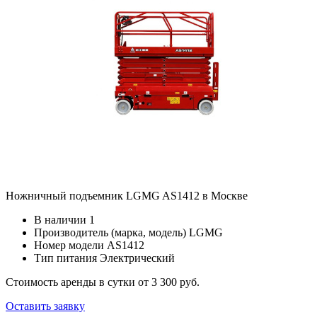
Ножничный подъемник LGMG AS1412 в Москве
В наличии
1
Производитель (марка, модель)
LGMG
Номер модели
AS1412
Тип питания
Электрический
Стоимость аренды в сутки
от 3 300 руб.
Оставить заявку