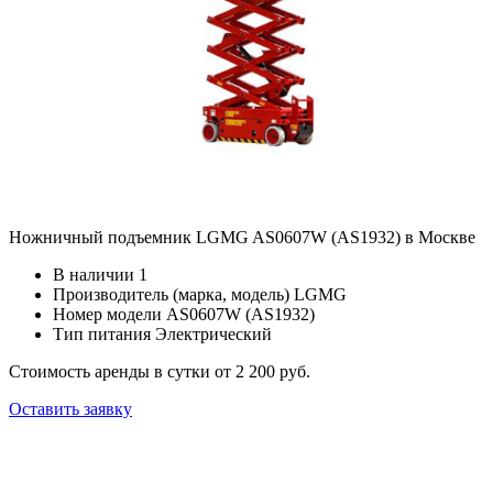
Ножничный подъемник LGMG AS0607W (AS1932) в Москве
В наличии
1
Производитель (марка, модель)
LGMG
Номер модели
AS0607W (AS1932)
Тип питания
Электрический
Стоимость аренды в сутки
от 2 200 руб.
Оставить заявку